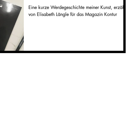
Eine kurze Werdegeschichte meiner Kunst, erzählt
von Elisabeth Längle für das Magazin Kontur