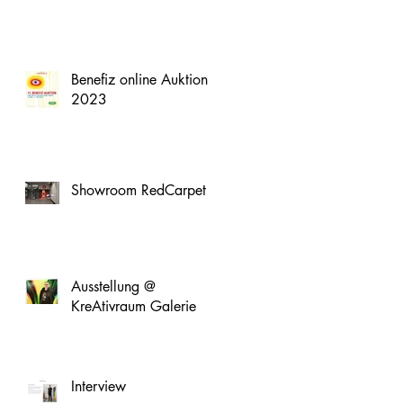
Benefiz online Auktion
2023
Showroom RedCarpet
Ausstellung @
KreAtivraum Galerie
Interview