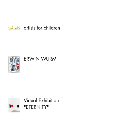
artists for children
ERWIN WURM
Virtual Exhibition
"ETERNITY"