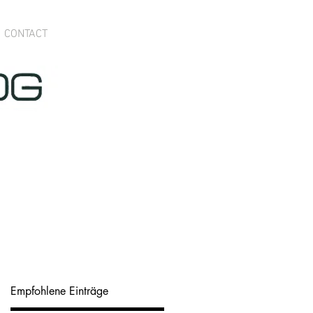
CONTACT
Empfohlene Einträge