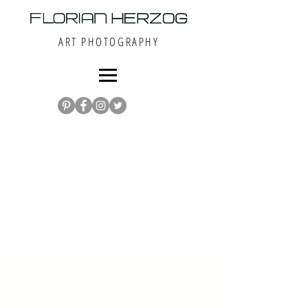
ART PHOTOGRAPHY