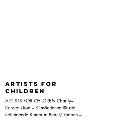
artists for
children
ARTISTS FOR CHILDREN Charity–
Kunstauktion – KünstlerInnen für die
notleidende Kinder in Beirut/Libanon –