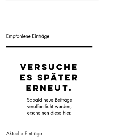
internationale Online-Auktion...
Empfohlene Einträge
Versuche
es später
erneut.
Sobald neue Beiträge
veröffentlicht wurden,
erscheinen diese hier.