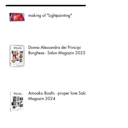
Aktuelle Einträge
making of "Lightpainting"
Donna Alessandra dei Principi
Borghese - Salon Magazin 2025
Amoako Boafo - proper love Salon
Magazin 2024