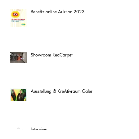
Benefiz online Auktion 2023
Showroom RedCarpet
Ausstellung @ KreAtivraum Galerie